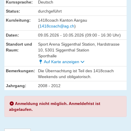
Kurssprache:
Deutsch
Status:
durchgeführt
Kursleitung:
1418coach Kanton Aargau
(
1418coach@ag.ch
)
Daten:
09.05.2026 - 10.05.2026 (09:00 - 16:30 Uhr)
Standort und
Sport Arena Siggenthal Station, Hardstrasse
Raum:
10, 5301 Siggenthal Station
Sporthalle
Auf Karte anzeigen
Bemerkungen:
Die Übernachtung ist Teil des 1418coach
Weekends und obligatorisch.
Jahrgang:
2008 - 2012
Anmeldung nicht möglich. Anmeldefrist ist
abgelaufen.