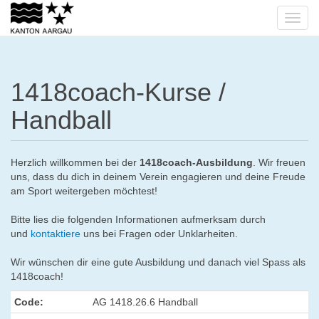
1418coach-Kurse /
Handball
Herzlich willkommen bei der
1418coach-Ausbildung
. Wir freuen
uns, dass du dich in deinem Verein engagieren und deine Freude
am Sport weitergeben möchtest!
Bitte lies die folgenden Informationen aufmerksam durch
und
kontaktiere
uns bei Fragen oder Unklarheiten.
Wir wünschen dir eine gute Ausbildung und danach viel Spass als
1418coach!
Code:
AG 1418.26.6 Handball